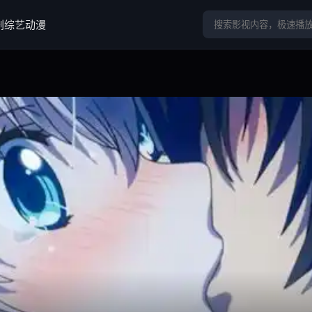
剧
综艺
动漫