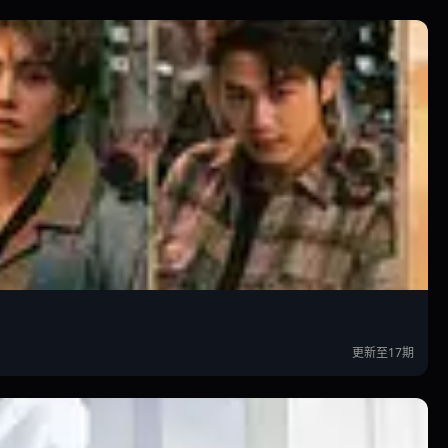
更新至17期