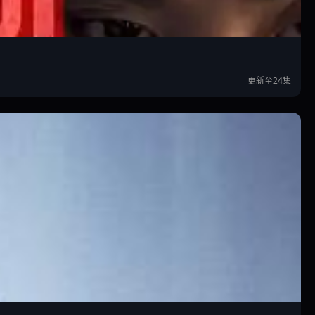
更新至24集