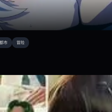
都市
冒险