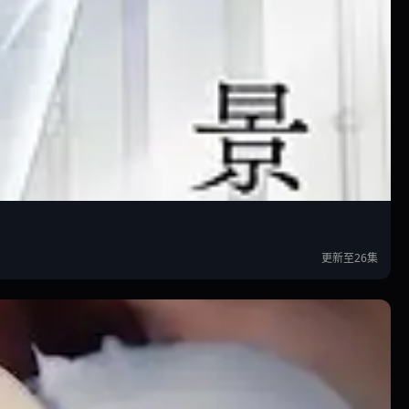
更新至26集